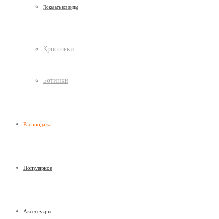
Показать все виды
Кроссовки
Ботинки
Распродажа
Популярное
Аксессуары