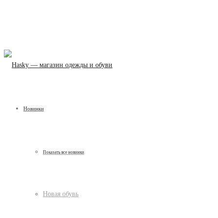
Новинки
Показать все новинки
Новая обувь