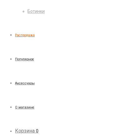
Ботинки
Распродажа
Популярное
Аксессуары
О магазине
Корзина
0