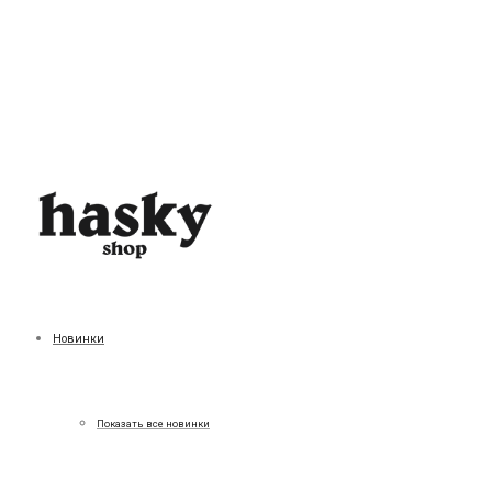
Новинки
Показать все новинки