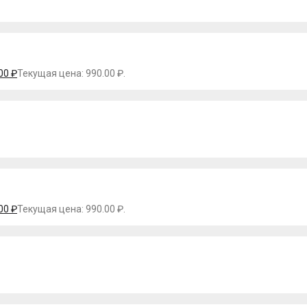
.00
₽
Текущая цена: 990.00 ₽.
.00
₽
Текущая цена: 990.00 ₽.